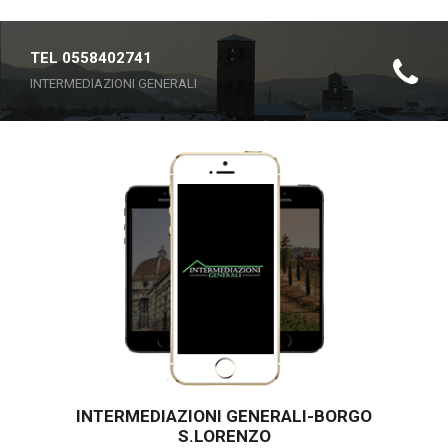
TEL 0558402741
INTERMEDIAZIONI GENERALI
INTERMEDIAZIONI GENERALI-BORGO
S.LORENZO