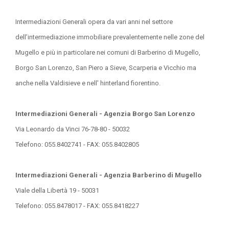
Intermediazioni Generali opera da vari anni nel settore
dell’intermediazione immobiliare prevalentemente nelle zone del
Mugello e più in particolare nei comuni di Barberino di Mugello,
Borgo San Lorenzo, San Piero a Sieve, Scarperia e Vicchio ma
anche nella Valdisieve e nell' hinterland fiorentino.
Intermediazioni Generali - Agenzia Borgo San Lorenzo
Via Leonardo da Vinci 76-78-80 - 50032
Telefono: 055.8402741 - FAX: 055.8402805
Intermediazioni Generali - Agenzia Barberino di Mugello
Viale della Libertà 19 - 50031
Telefono: 055.8478017 - FAX: 055.8418227