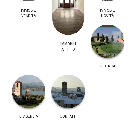
IMMOBILI
IMMOBILI
VENDITA
NOVITÀ
IMMOBILI
AFFITTO
RICERCA
L' AGENZIA
CONTATTI