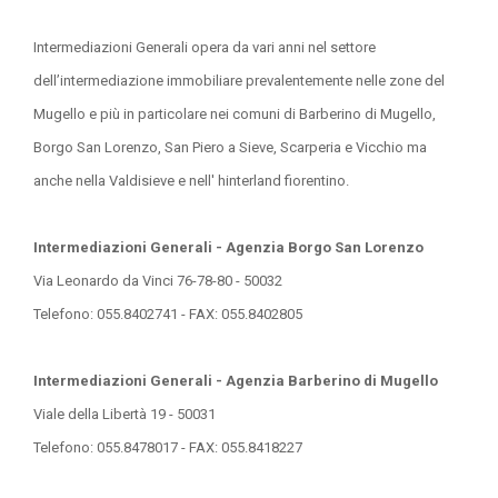
Intermediazioni Generali opera da vari anni nel settore
dell’intermediazione immobiliare prevalentemente nelle zone del
Mugello e più in particolare nei comuni di Barberino di Mugello,
Borgo San Lorenzo, San Piero a Sieve, Scarperia e Vicchio ma
anche nella Valdisieve e nell' hinterland fiorentino.
Intermediazioni Generali - Agenzia Borgo San Lorenzo
Via Leonardo da Vinci 76-78-80 - 50032
Telefono: 055.8402741 - FAX: 055.8402805
Intermediazioni Generali - Agenzia Barberino di Mugello
Viale della Libertà 19 - 50031
Telefono: 055.8478017 - FAX: 055.8418227