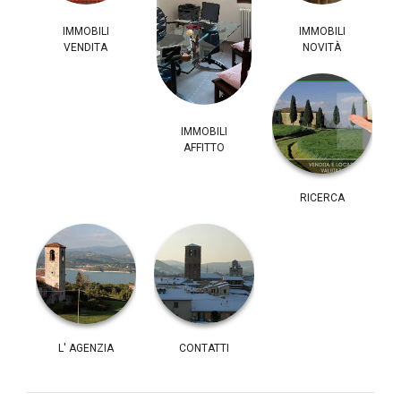
IMMOBILI
IMMOBILI
VENDITA
NOVITÀ
IMMOBILI
AFFITTO
RICERCA
L' AGENZIA
CONTATTI