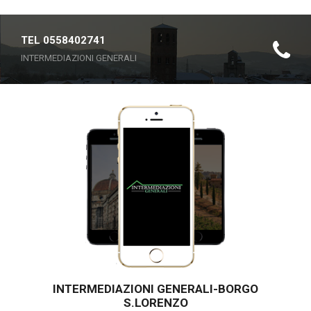
TEL 0558402741
INTERMEDIAZIONI GENERALI
INTERMEDIAZIONI GENERALI-BORGO
S.LORENZO