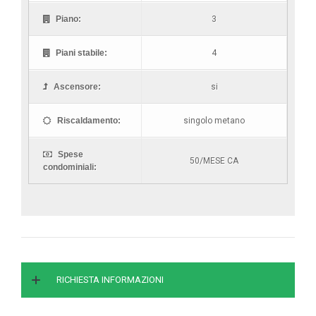
Piano:
3
Piani stabile:
4
Ascensore:
si
Riscaldamento:
singolo metano
Spese
50/MESE CA
condominiali:
RICHIESTA INFORMAZIONI