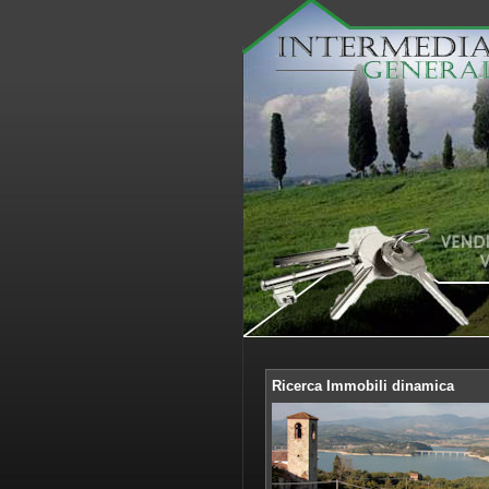
Ricerca Immobili dinamica