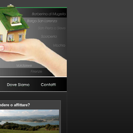
dere o affittare?