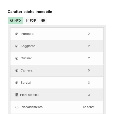
Caratteristiche immobile
INFO
PDF
Ingresso:
2
Soggiorno:
2
Cucina:
2
Camere:
5
Servizi:
3
Piani stabile:
3
Riscaldamento:
assente