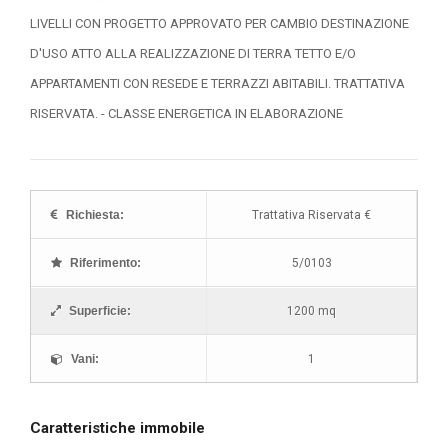
LIVELLI CON PROGETTO APPROVATO PER CAMBIO DESTINAZIONE
D'USO ATTO ALLA REALIZZAZIONE DI TERRA TETTO E/O
APPARTAMENTI CON RESEDE E TERRAZZI ABITABILI. TRATTATIVA
RISERVATA. - CLASSE ENERGETICA IN ELABORAZIONE
Richiesta:
Trattativa Riservata €
Riferimento:
5/0103
Superficie:
1200 mq
Vani:
1
Caratteristiche immobile