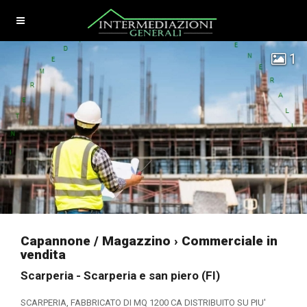
1
Capannone / Magazzino › Commerciale in
vendita
Scarperia - Scarperia e san piero (FI)
SCARPERIA, FABBRICATO DI MQ 1200 CA DISTRIBUITO SU PIU'