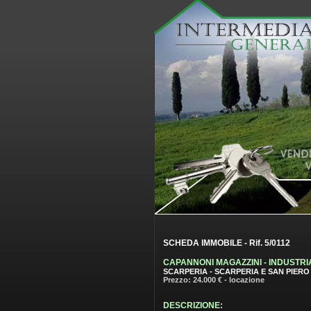
SCHEDA IMMOBILE - Rif. 5/0112
CAPANNONI MAGAZZINI - INDUSTRI
SCARPERIA - SCARPERIA E SAN PIERO 
Prezzo: 24.000 € - locazione
DESCRIZIONE: